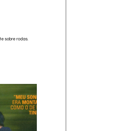
e sobre rodas.