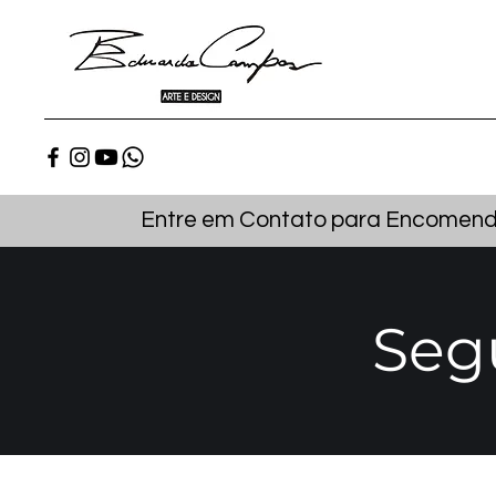
Entre em Contato para Encomenda
Seg